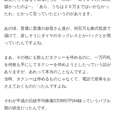
儲かったのよ~」「あら、うちは２０万まではいかなかっ
たわ」とかって言っていたというのがあります。
あの頃、普通に普通の叔母さん達が、何百万も株式投資で
儲けて、楽しそうにダイヤのネックレスとかバックとか買
っていたんですよね。
まあ、その他にも飲んだタクシーを停めるのに、一万円札
を何枚も手にしてタクシーを停めようとしたっていう話が
ありますが、あれって本当のことなんですよ。
当時、タクシーは停めるものじゃなくて、電話で迎車をお
さえておくものだったんですよね。
それが平成の日経平均株価3万8957円44銭っていうバブル
期の状況だったんです。