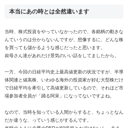
本当にあの時とは全然違います
当時、株式投資をやっていなかったので、各銘柄の動きな
んていうのは分からないんですが、想像するに、どんな株
を買っても儲かるような感じだったと思います。
叔母さん達があれだけ景気のいい話をしてましたから。
一方、今回の日経平均史上最高値更新の状況ですが、半導
体関連と値嵩株、いわゆる海外の投資家が好む大型株だけ
で日経平均を牽引して高値更新しているので、それほど市
場参加者全員が「踊る阿呆」になってないですよね。
なので、当時を知っている人間からすると、ちょっとなん
だか違うな、っていう感じがするんです。