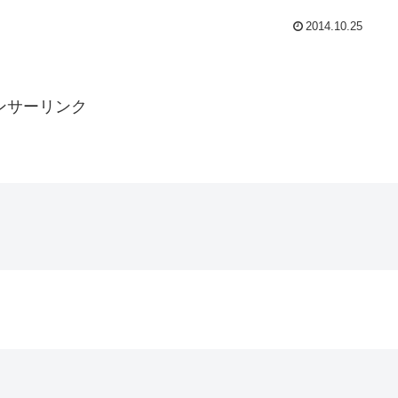
2014.10.25
ンサーリンク